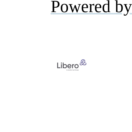
Powered by