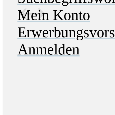
Mein Konto
Erwerbungsvors
Anmelden