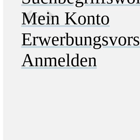
Mein Konto
Erwerbungsvors
Anmelden