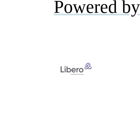
Powered by