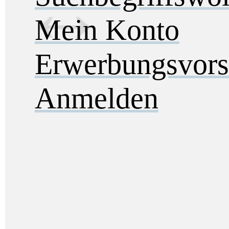
Mein Konto
Erwerbungsvors
Anmelden