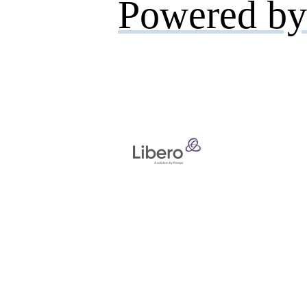
Powered by