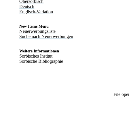
Obersorbisch
Deutsch
Englisch-Variation
New Items Menu
Neuerwerbungsliste
Suche nach Neuerwerbungen
Weitere Informationen
Sorbisches Institut
Sorbische Bibliographie
File ope