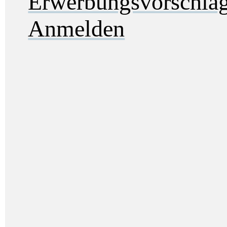
Erwerbungsvorschla
Anmelden