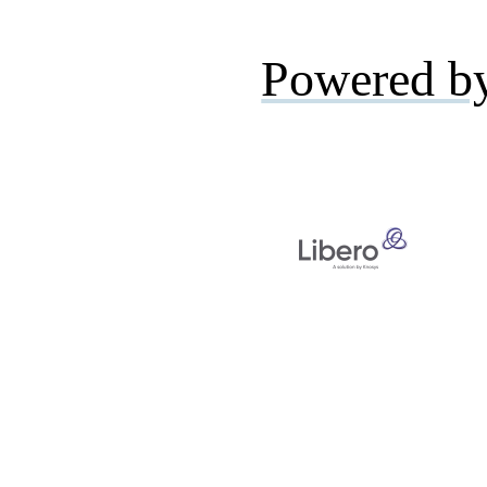
Powered b