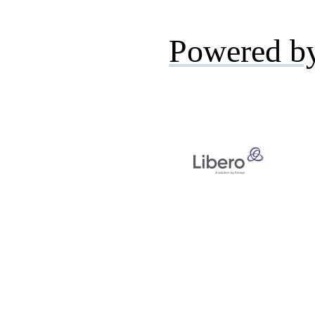
Powered b