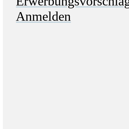
Erwerbungsvorschla
Anmelden