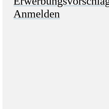
Erwerbungsvorschla
Anmelden