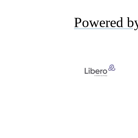
Powered b