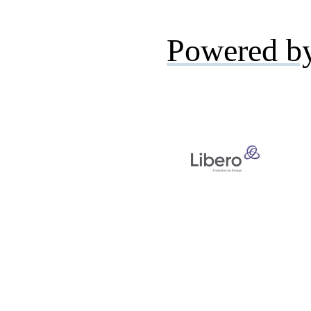
Powered b