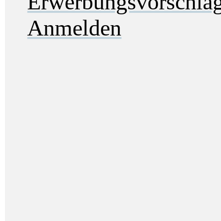
Erwerbungsvorschla
Anmelden