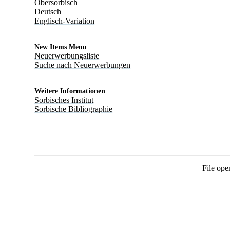
Obersorbisch
Deutsch
Englisch-Variation
New Items Menu
Neuerwerbungsliste
Suche nach Neuerwerbungen
Weitere Informationen
Sorbisches Institut
Sorbische Bibliographie
File ope