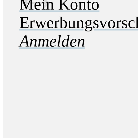
Mein Konto
Erwerbungsvorsc
Anmelden