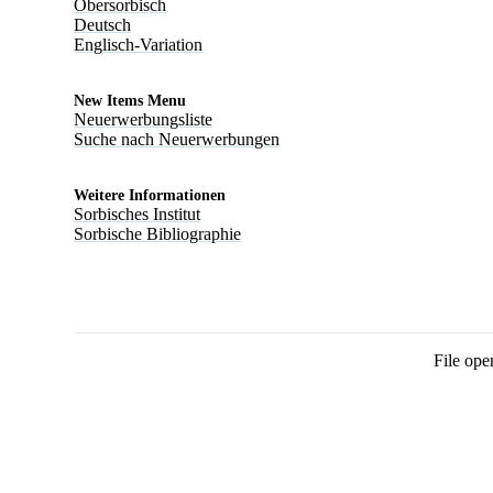
Obersorbisch
Deutsch
Englisch-Variation
New Items Menu
Neuerwerbungsliste
Suche nach Neuerwerbungen
Weitere Informationen
Sorbisches Institut
Sorbische Bibliographie
File ope