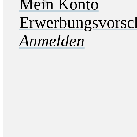
Mein Konto
Erwerbungsvorsc
Anmelden