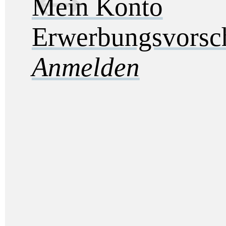
Mein Konto
Erwerbungsvorsc
Anmelden