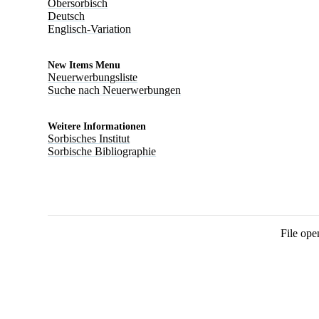
Obersorbisch
Deutsch
Englisch-Variation
New Items Menu
Neuerwerbungsliste
Suche nach Neuerwerbungen
Weitere Informationen
Sorbisches Institut
Sorbische Bibliographie
File ope