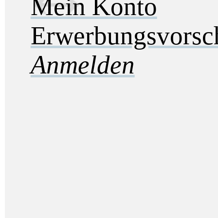
Mein Konto
Erwerbungsvorsc
Anmelden