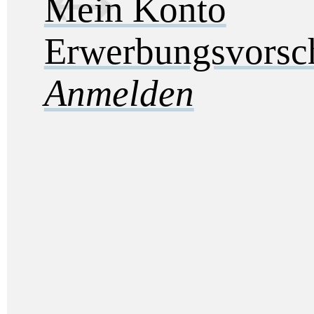
Mein Konto
Erwerbungsvorsc
Anmelden