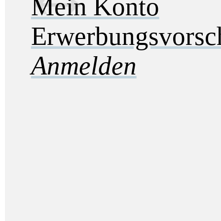
Mein Konto
Erwerbungsvorsc
Anmelden