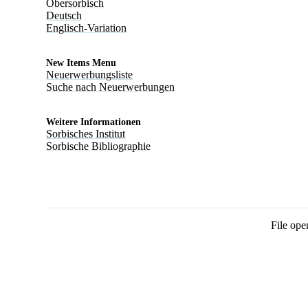
Obersorbisch
Deutsch
Englisch-Variation
New Items Menu
Neuerwerbungsliste
Suche nach Neuerwerbungen
Weitere Informationen
Sorbisches Institut
Sorbische Bibliographie
File ope