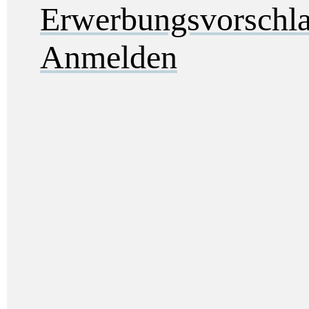
Erwerbungsvorschl
Anmelden