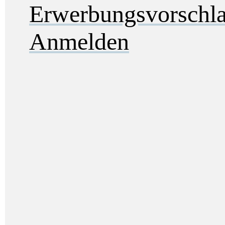
Erwerbungsvorschl
Anmelden