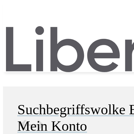
Suchbegriffswolke
Mein Konto