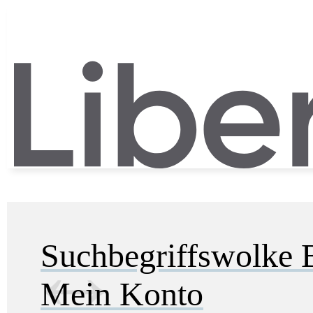
Suchbegriffswolke
Mein Konto