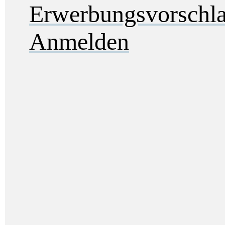
Erwerbungsvorschl
Anmelden