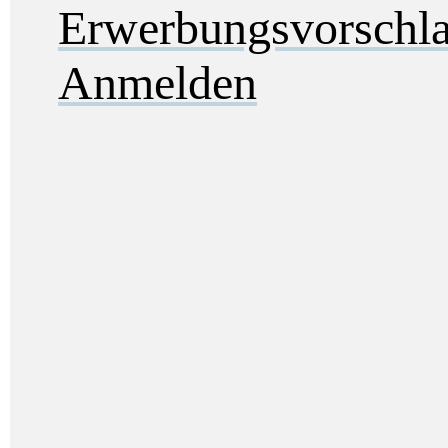
Erwerbungsvorschl
Anmelden