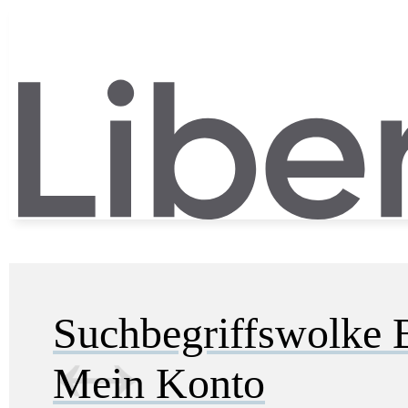
Suchbegriffswolke
Mein Konto