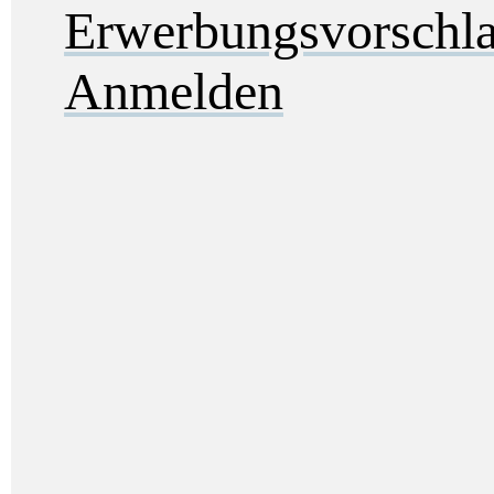
Erwerbungsvorschl
Anmelden