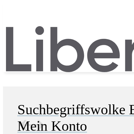
Suchbegriffswolke
Mein Konto