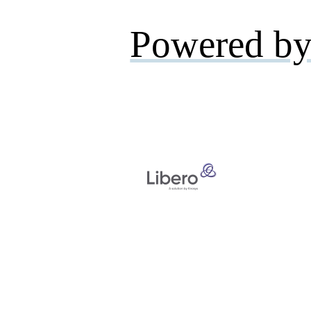
Powered by