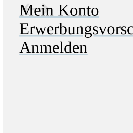
Mein Konto
Erwerbungsvorsc
Anmelden