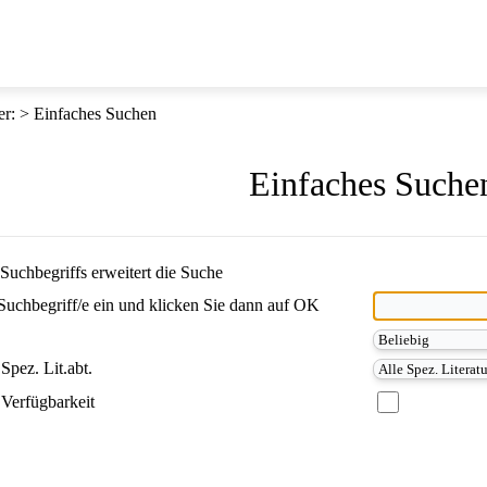
er
:
Einfaches Suchen
Einfaches Suche
Suchbegriffs erweitert die Suche
Suchbegriff/e ein und klicken Sie dann auf OK
Spez. Lit.abt.
Verfügbarkeit