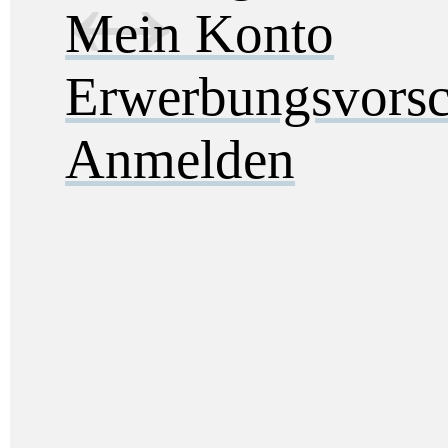
Mein Konto
Erwerbungsvorsc
Anmelden