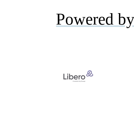
Powered by