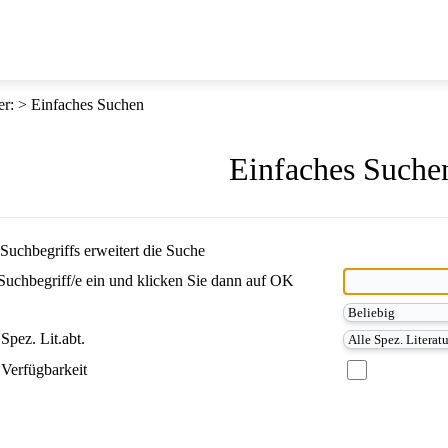
er
:
Einfaches Suchen
Einfaches Suche
Suchbegriffs erweitert die Suche
Suchbegriff/e ein und klicken Sie dann auf OK
Spez. Lit.abt.
Verfügbarkeit