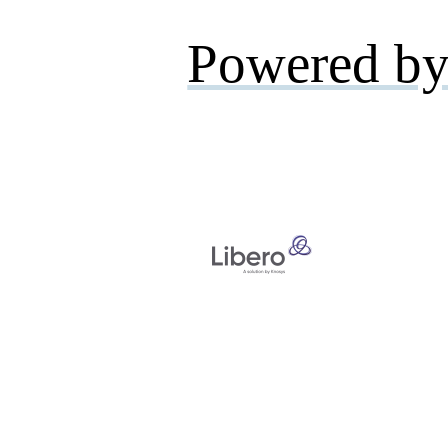
Powered by