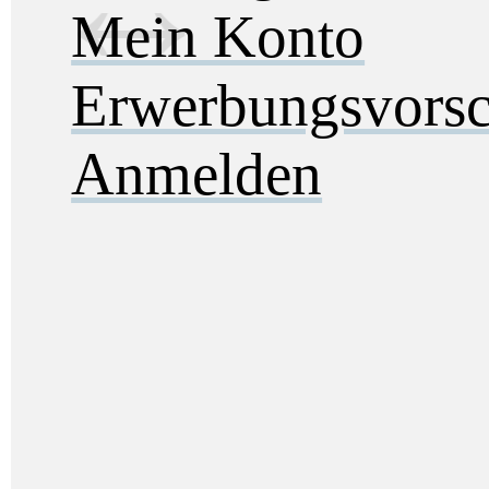
Mein Konto
Erwerbungsvorsc
Anmelden