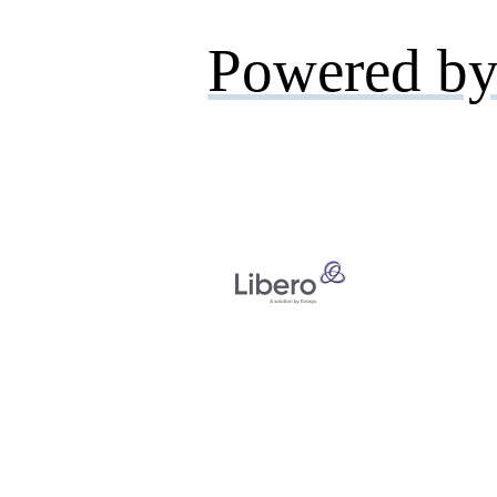
Powered by