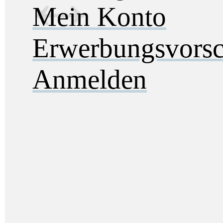
Mein Konto
Erwerbungsvorsc
Anmelden