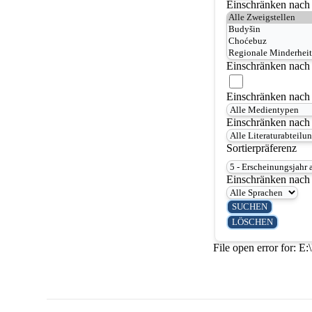
Einschränken nach 
Einschränken nach 
Einschränken nach
Einschränken nach 
Sortierpräferenz
Einschränken nach
File open error for: E