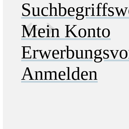
Suchbegriffs
Mein Konto
Erwerbungsvo
Anmelden