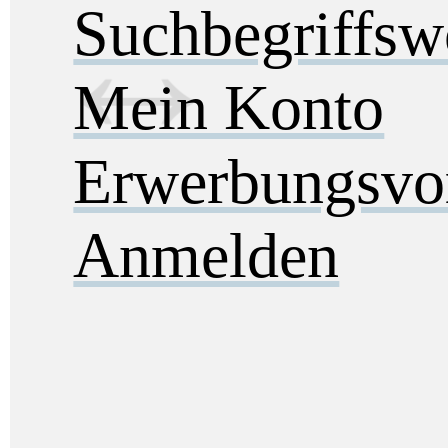
Suchbegriffs
Mein Konto
Erwerbungsvo
Anmelden