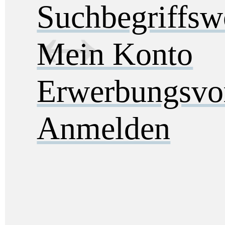
Suchbegriffs
Mein Konto
Erwerbungsvo
Anmelden