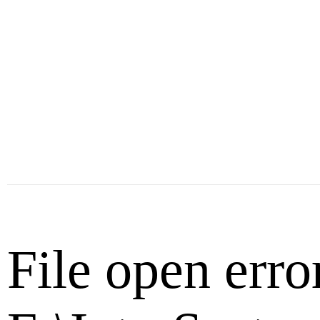
File open error