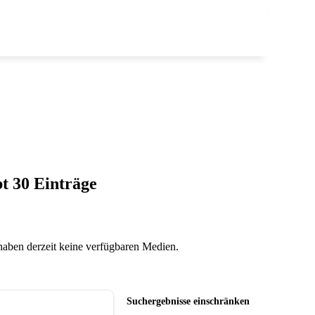
bt
30
Einträge
 haben derzeit keine verfügbaren Medien.
Suchergebnisse einschränken