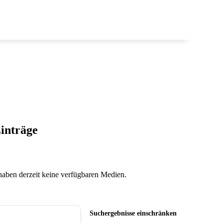
inträge
 haben derzeit keine verfügbaren Medien.
Suchergebnisse einschränken