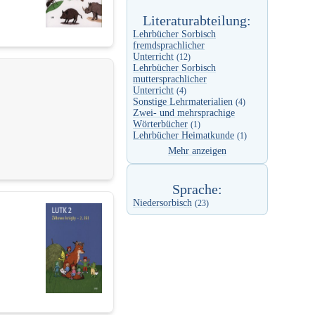
Literaturabteilung:
Lehrbücher Sorbisch
fremdsprachlicher
Unterricht
(12)
Lehrbücher Sorbisch
muttersprachlicher
Unterricht
(4)
Sonstige Lehrmaterialien
(4)
Zwei- und mehrsprachige
Wörterbücher
(1)
Lehrbücher Heimatkunde
(1)
Mehr anzeigen
Sprache:
Niedersorbisch
(23)