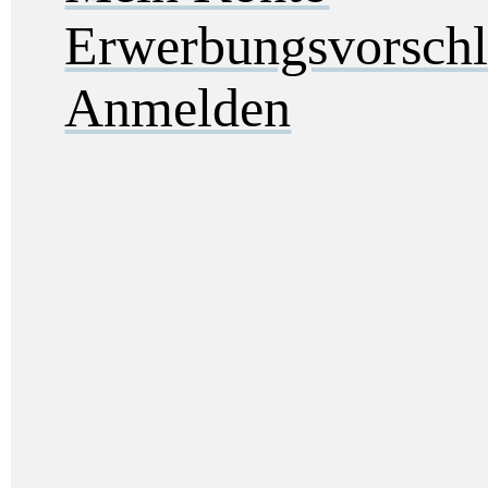
Erwerbungsvorsch
Anmelden