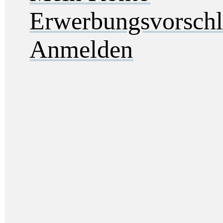
Erwerbungsvorsch
Anmelden