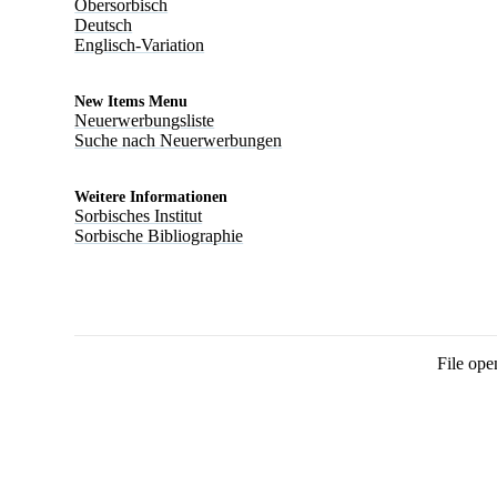
Obersorbisch
Deutsch
Englisch-Variation
New Items Menu
Neuerwerbungsliste
Suche nach Neuerwerbungen
Weitere Informationen
Sorbisches Institut
Sorbische Bibliographie
File ope