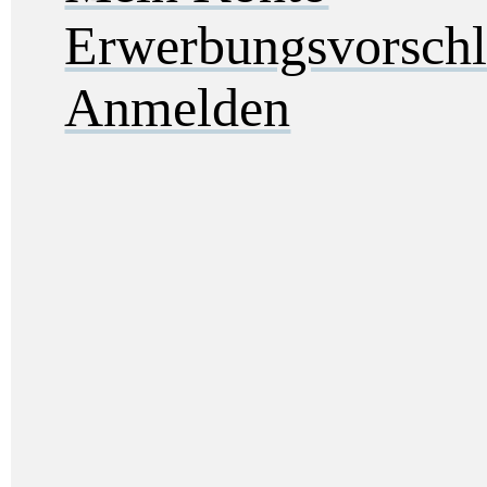
Erwerbungsvorsch
Anmelden