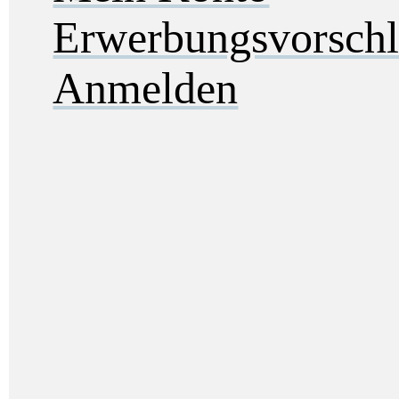
Erwerbungsvorsch
Anmelden