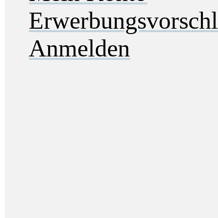
Erwerbungsvorsch
Anmelden