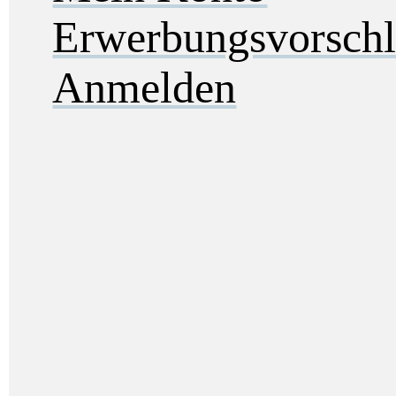
Erwerbungsvorsch
Anmelden