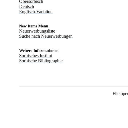
Obersorbisch
Deutsch
Englisch-Variation
New Items Menu
Neuerwerbungsliste
Suche nach Neuerwerbungen
Weitere Informationen
Sorbisches Institut
Sorbische Bibliographie
File ope