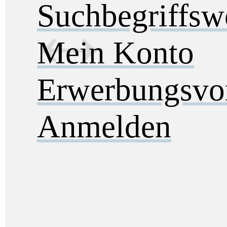
Suchbegriffs
Mein Konto
Erwerbungsvo
Anmelden