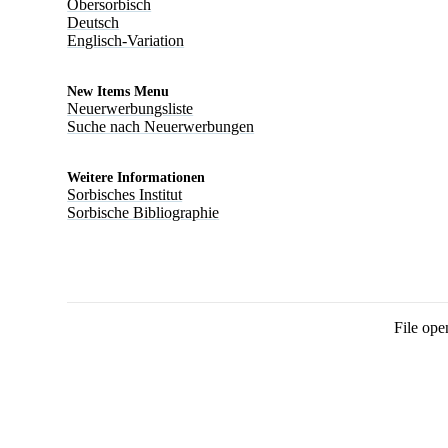
Obersorbisch
Deutsch
Englisch-Variation
New Items Menu
Neuerwerbungsliste
Suche nach Neuerwerbungen
Weitere Informationen
Sorbisches Institut
Sorbische Bibliographie
File ope