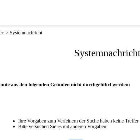
er
:
Systemnachricht
Systemnachrich
nnte aus den folgenden Gründen nicht durchgeführt werden:
Ihre Vorgaben zum Verfeinern der Suche haben keine Treffer 
Bitte versuchen Sie es mit anderen Vorgaben