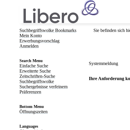
Suchbegriffswolke Bookmarks
Sie befinden sich hi
Mein Konto
Erwerbungsvorschlag
Anmelden
Search Menu
Systemmeldung
Einfache Suche
Erweiterte Suche
Zeitschriften-Suche
Ihre Anforderung ko
Suchbegriffswolke
Suchergebnisse verfeinern
Präferenzen
Bottom Menu
Öffnungszeiten
Languages