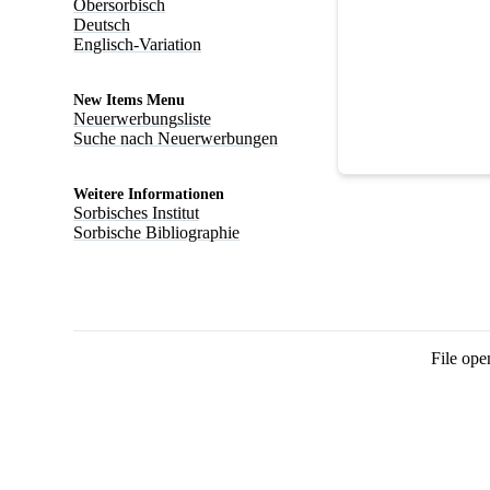
Obersorbisch
Deutsch
Englisch-Variation
New Items Menu
Neuerwerbungsliste
Suche nach Neuerwerbungen
Weitere Informationen
Sorbisches Institut
Sorbische Bibliographie
File ope