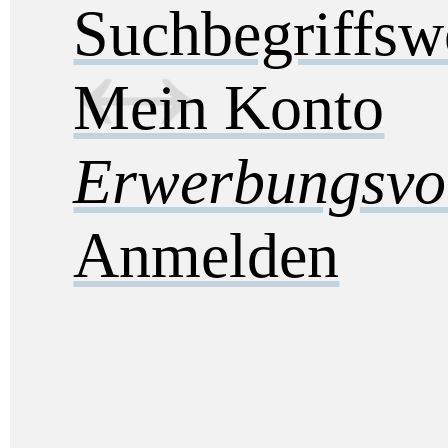
Suchbegriffs
Mein Konto
Erwerbungsvo
Anmelden