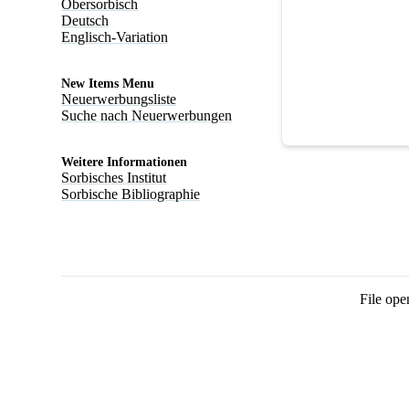
Obersorbisch
Deutsch
Englisch-Variation
New Items Menu
Neuerwerbungsliste
Suche nach Neuerwerbungen
Weitere Informationen
Sorbisches Institut
Sorbische Bibliographie
File ope