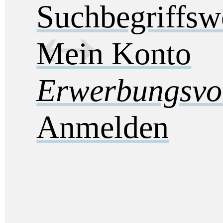
Suchbegriffs
Mein Konto
Erwerbungsvo
Anmelden